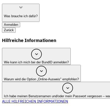
Was brauche ich dafür?
Anmelden
Zurück
Hilfreiche Informationen
Wie kann ich mich bei der BundID anmelden?
Warum wird die Option „Online-Ausweis" empfohlen?
Ich habe meinen Benutzernamen und/oder mein Passwort vergessen – was
ALLE HILFREICHEN INFORMATIONEN