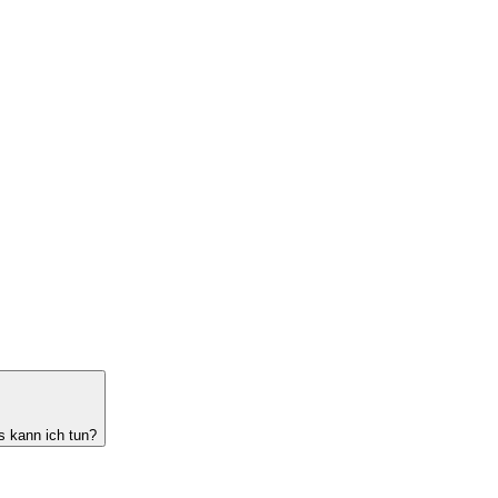
 kann ich tun?